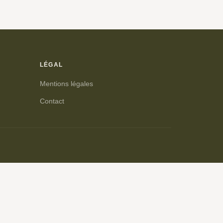
LÉGAL
Mentions légales
Contact