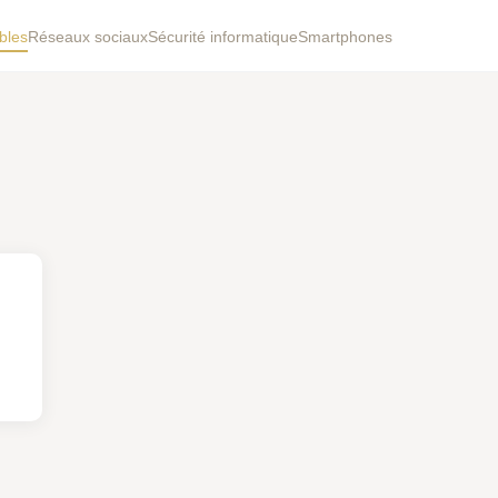
bles
Réseaux sociaux
Sécurité informatique
Smartphones