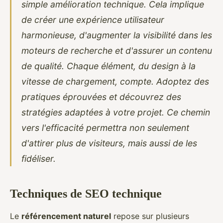
simple amélioration technique. Cela implique
de créer une expérience utilisateur
harmonieuse, d'augmenter la visibilité dans les
moteurs de recherche et d'assurer un contenu
de qualité. Chaque élément, du design à la
vitesse de chargement, compte. Adoptez des
pratiques éprouvées et découvrez des
stratégies adaptées à votre projet. Ce chemin
vers l'efficacité permettra non seulement
d'attirer plus de visiteurs, mais aussi de les
fidéliser.
Techniques de SEO technique
Le
référencement naturel
repose sur plusieurs