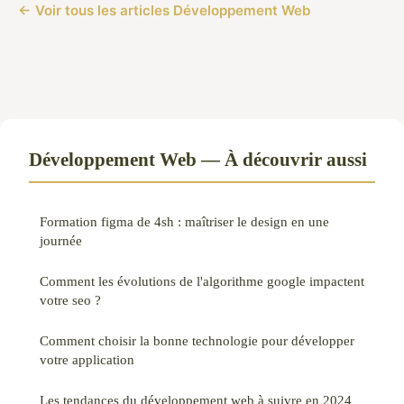
← Voir tous les articles Développement Web
Développement Web — À découvrir aussi
Formation figma de 4sh : maîtriser le design en une
journée
Comment les évolutions de l'algorithme google impactent
votre seo ?
Comment choisir la bonne technologie pour développer
votre application
Les tendances du développement web à suivre en 2024