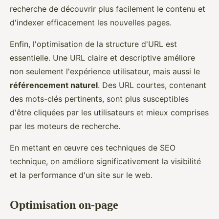
recherche de découvrir plus facilement le contenu et
d'indexer efficacement les nouvelles pages.
Enfin, l'optimisation de la structure d'URL est
essentielle. Une URL claire et descriptive améliore
non seulement l'expérience utilisateur, mais aussi le
référencement naturel
. Des URL courtes, contenant
des mots-clés pertinents, sont plus susceptibles
d'être cliquées par les utilisateurs et mieux comprises
par les moteurs de recherche.
En mettant en œuvre ces techniques de SEO
technique, on améliore significativement la visibilité
et la performance d'un site sur le web.
Optimisation on-page