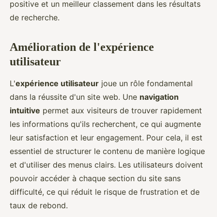
positive et un meilleur classement dans les résultats
de recherche.
Amélioration de l'expérience
utilisateur
L'
expérience utilisateur
joue un rôle fondamental
dans la réussite d'un site web. Une
navigation
intuitive
permet aux visiteurs de trouver rapidement
les informations qu'ils recherchent, ce qui augmente
leur satisfaction et leur engagement. Pour cela, il est
essentiel de structurer le contenu de manière logique
et d'utiliser des menus clairs. Les utilisateurs doivent
pouvoir accéder à chaque section du site sans
difficulté, ce qui réduit le risque de frustration et de
taux de rebond.