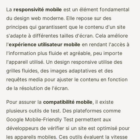
La
responsivité mobile
est un élément fondamental
du design web moderne. Elle repose sur des
principes qui garantissent que le contenu d'un site
s'adapte à différentes tailles d'écran. Cela améliore
l'
expérience utilisateur mobile
en rendant l'accès à
l'information plus fluide et agréable, peu importe
l'appareil utilisé. Un design responsive utilise des
grilles fluides, des images adaptatives et des
requêtes media pour ajuster le contenu en fonction
de la résolution de l'écran.
Pour assurer la
compatibilité mobile
, il existe
plusieurs outils de test. Des plateformes comme
Google Mobile-Friendly Test permettent aux
développeurs de vérifier si un site est optimisé pour
les appareils mobiles. Ces outils évaluent la vitesse