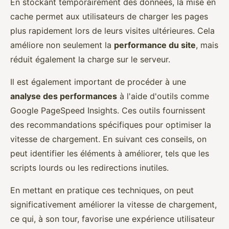
En stockant temporairement des données, la mise en
cache permet aux utilisateurs de charger les pages
plus rapidement lors de leurs visites ultérieures. Cela
améliore non seulement la
performance du site
, mais
réduit également la charge sur le serveur.
Il est également important de procéder à une
analyse des performances
à l'aide d'outils comme
Google PageSpeed Insights. Ces outils fournissent
des recommandations spécifiques pour optimiser la
vitesse de chargement. En suivant ces conseils, on
peut identifier les éléments à améliorer, tels que les
scripts lourds ou les redirections inutiles.
En mettant en pratique ces techniques, on peut
significativement améliorer la vitesse de chargement,
ce qui, à son tour, favorise une expérience utilisateur