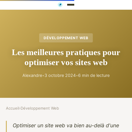
DÉVELOPPEMENT WEB
Les meilleures pratiques pour
optimiser vos sites web
Alexandre
•
3 octobre 2024
•
6 min de lecture
Accueil
›
Développement Web
Optimiser un site web va bien au-delà d'une