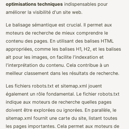
optimisations techniques
indispensables pour
améliorer la visibilité d'un site web.
Le balisage sémantique est crucial. Il permet aux
moteurs de recherche de mieux comprendre le
contenu des pages. En utilisant des balises HTML
appropriées, comme les balises H1, H2, et les balises
alt pour les images, on facilite l'indexation et
l'interprétation du contenu. Cela contribue à un
meilleur classement dans les résultats de recherche.
Les fichiers robots.txt et sitemap.xml jouent
également un rôle fondamental. Le fichier robots.txt
indique aux moteurs de recherche quelles pages
doivent être explorées ou ignorées. En parallèle, le
sitemap.xml fournit une carte du site, listant toutes
les pages importantes. Cela permet aux moteurs de