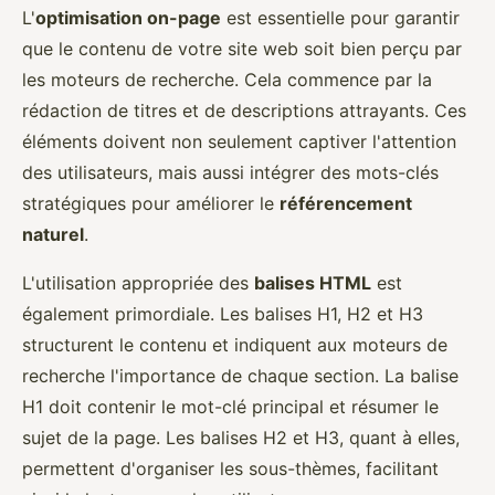
L'
optimisation on-page
est essentielle pour garantir
que le contenu de votre site web soit bien perçu par
les moteurs de recherche. Cela commence par la
rédaction de titres et de descriptions attrayants. Ces
éléments doivent non seulement captiver l'attention
des utilisateurs, mais aussi intégrer des mots-clés
stratégiques pour améliorer le
référencement
naturel
.
L'utilisation appropriée des
balises HTML
est
également primordiale. Les balises H1, H2 et H3
structurent le contenu et indiquent aux moteurs de
recherche l'importance de chaque section. La balise
H1 doit contenir le mot-clé principal et résumer le
sujet de la page. Les balises H2 et H3, quant à elles,
permettent d'organiser les sous-thèmes, facilitant