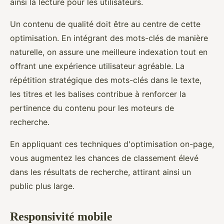
ainsi la lecture pour les utilisateurs.
Un contenu de qualité doit être au centre de cette
optimisation. En intégrant des mots-clés de manière
naturelle, on assure une meilleure indexation tout en
offrant une expérience utilisateur agréable. La
répétition stratégique des mots-clés dans le texte,
les titres et les balises contribue à renforcer la
pertinence du contenu pour les moteurs de
recherche.
En appliquant ces techniques d'optimisation on-page,
vous augmentez les chances de classement élevé
dans les résultats de recherche, attirant ainsi un
public plus large.
Responsivité mobile