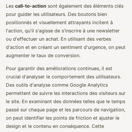
Les
call-to-action
sont également des éléments clés
pour guider les utilisateurs. Des boutons bien
positionnés et visuellement attrayants incitent à
l'action, qu'il s'agisse de s'inscrire à une newsletter
ou d'effectuer un achat. En utilisant des verbes
d'action et en créant un sentiment d'urgence, on peut
augmenter le taux de conversion.
Pour garantir des améliorations continues, il est
crucial d'analyser le comportement des utilisateurs.
Des outils d'analyse comme Google Analytics
permettent de suivre les interactions des visiteurs sur
le site. En examinant des données telles que le temps
passé sur chaque page et les parcours de navigation,
on peut identifier les points de friction et ajuster le
design et le contenu en conséquence. Cette