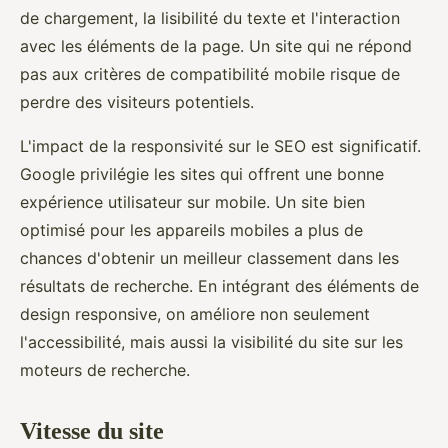
de chargement, la lisibilité du texte et l'interaction
avec les éléments de la page. Un site qui ne répond
pas aux critères de compatibilité mobile risque de
perdre des visiteurs potentiels.
L'impact de la responsivité sur le SEO est significatif.
Google privilégie les sites qui offrent une bonne
expérience utilisateur sur mobile. Un site bien
optimisé pour les appareils mobiles a plus de
chances d'obtenir un meilleur classement dans les
résultats de recherche. En intégrant des éléments de
design responsive, on améliore non seulement
l'accessibilité, mais aussi la visibilité du site sur les
moteurs de recherche.
Vitesse du site