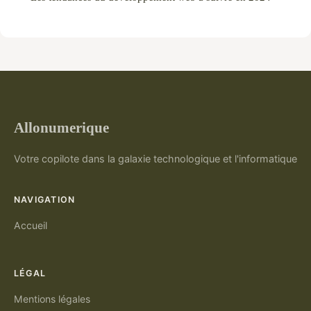
Allonumerique
Votre copilote dans la galaxie technologique et l'informatique
NAVIGATION
Accueil
LÉGAL
Mentions légales