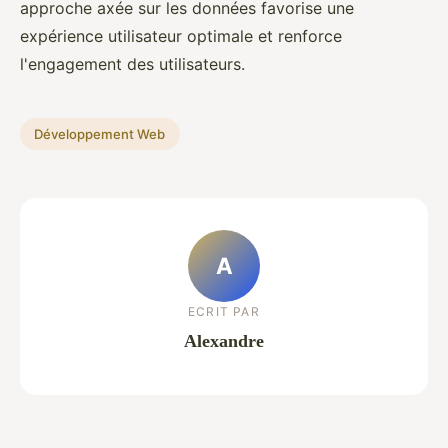
approche axée sur les données favorise une
expérience utilisateur optimale et renforce
l'engagement des utilisateurs.
Développement Web
A
ECRIT PAR
Alexandre