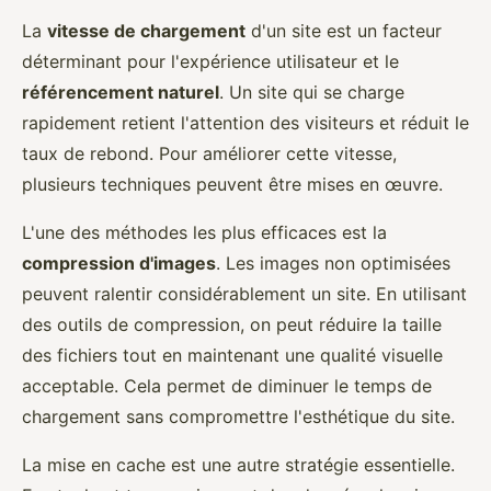
La
vitesse de chargement
d'un site est un facteur
déterminant pour l'expérience utilisateur et le
référencement naturel
. Un site qui se charge
rapidement retient l'attention des visiteurs et réduit le
taux de rebond. Pour améliorer cette vitesse,
plusieurs techniques peuvent être mises en œuvre.
L'une des méthodes les plus efficaces est la
compression d'images
. Les images non optimisées
peuvent ralentir considérablement un site. En utilisant
des outils de compression, on peut réduire la taille
des fichiers tout en maintenant une qualité visuelle
acceptable. Cela permet de diminuer le temps de
chargement sans compromettre l'esthétique du site.
La mise en cache est une autre stratégie essentielle.